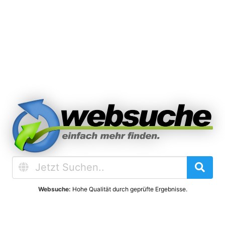
Websuche:
Hohe Qualität durch geprüfte Ergebnisse.