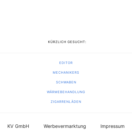
KÜRZLICH GESUCHT:
EDITOR
MECHANIKERS
SCHWABEN
WÄRMEBEHANDLUNG
ZIGARRENLÄDEN
KV GmbH
Werbevermarktung
Impressum