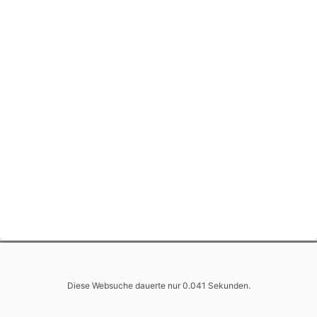
Diese Websuche dauerte nur 0.041 Sekunden.