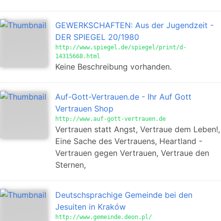
GEWERKSCHAFTEN: Aus der Jugendzeit -
DER SPIEGEL 20/1980
http://www.spiegel.de/spiegel/print/d-
14315668.html
Keine Beschreibung vorhanden.
Auf-Gott-Vertrauen.de - Ihr Auf Gott
Vertrauen Shop
http://www.auf-gott-vertrauen.de
Vertrauen statt Angst, Vertraue dem Leben!,
Eine Sache des Vertrauens, Heartland -
Vertrauen gegen Vertrauen, Vertraue den
Sternen,
Deutschsprachige Gemeinde bei den
Jesuiten in Kraków
http://www.gemeinde.deon.pl/