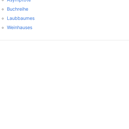
Buchreihe
Laubbaumes
Weinhauses