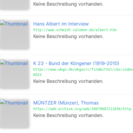
Keine Beschreibung vorhanden.
Hans Albert im Interview
http://www.schmidt-salomon.de/albert.htm
Keine Beschreibung vorhanden.
K 23 - Bund der Köngener (1919-2010)
https://www.wkgo.de/wkgosrc/findmittel/cms/index
K023
Keine Beschreibung vorhanden.
MÜNTZER (Münzer), Thomas
https://web.archive.org/web/20070607211656/http:
Keine Beschreibung vorhanden.