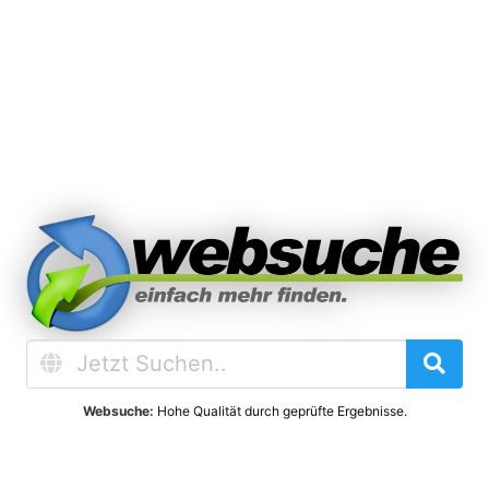
Websuche:
Hohe Qualität durch geprüfte Ergebnisse.