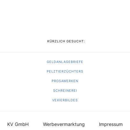
KÜRZLICH GESUCHT:
GELDANLAGEBRIEFE
PELZTIERZÜCHTERS
PROSAWERKEN
SCHREINEREI
VEXIERBILDES
KV GmbH
Werbevermarktung
Impressum