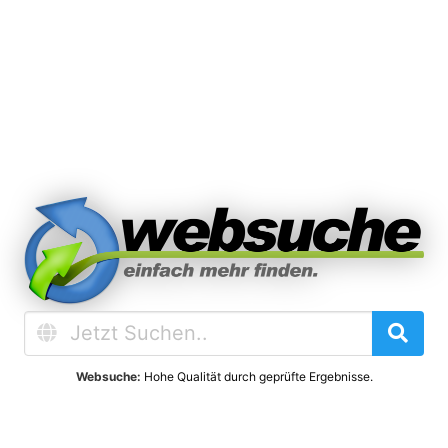
Websuche:
Hohe Qualität durch geprüfte Ergebnisse.