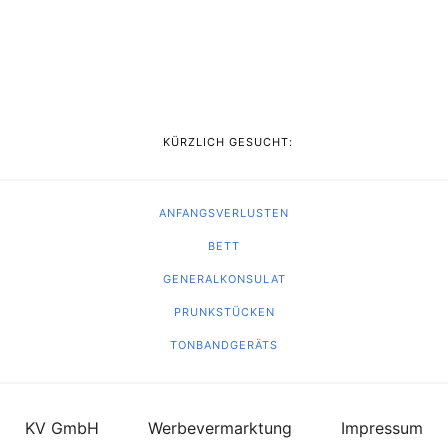
KÜRZLICH GESUCHT:
ANFANGSVERLUSTEN
BETT
GENERALKONSULAT
PRUNKSTÜCKEN
TONBANDGERÄTS
KV GmbH
Werbevermarktung
Impressum