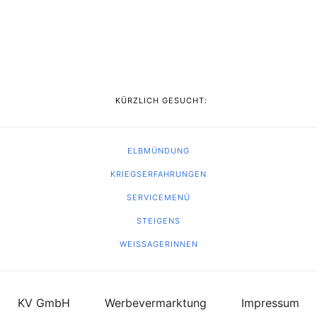
KÜRZLICH GESUCHT:
ELBMÜNDUNG
KRIEGSERFAHRUNGEN
SERVICEMENÜ
STEIGENS
WEISSAGERINNEN
KV GmbH
Werbevermarktung
Impressum