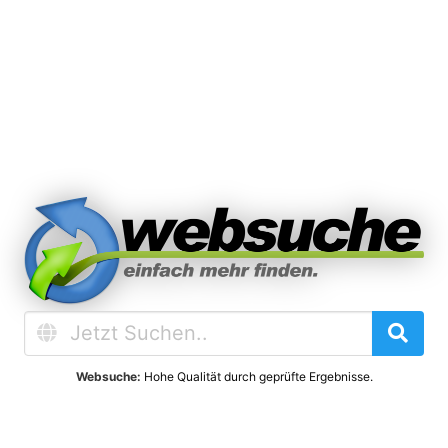
Websuche:
Hohe Qualität durch geprüfte Ergebnisse.