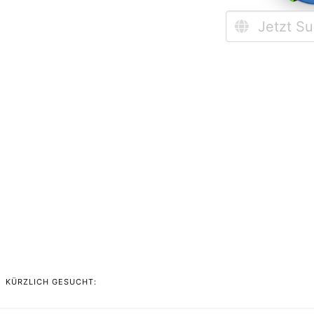
KÜRZLICH GESUCHT: