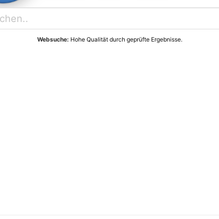
Websuche:
Hohe Qualität durch geprüfte Ergebnisse.