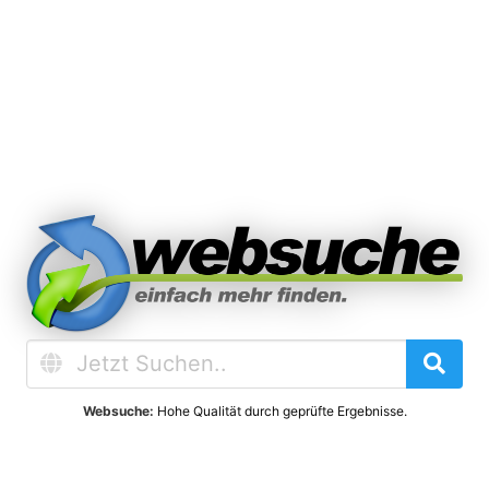
Websuche:
Hohe Qualität durch geprüfte Ergebnisse.