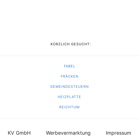
KÜRZLICH GESUCHT:
FABEL
FRÄCKEN
GEMEINDESTEUERN
HEIZPLATTE
REICHTUM
KV GmbH
Werbevermarktung
Impressum