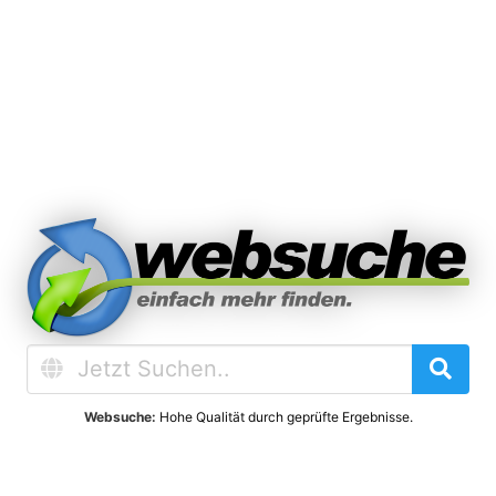
Websuche:
Hohe Qualität durch geprüfte Ergebnisse.