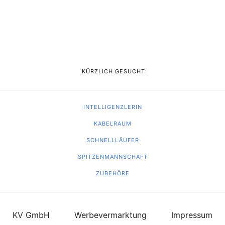
KÜRZLICH GESUCHT:
INTELLIGENZLERIN
KABELRAUM
SCHNELLLÄUFER
SPITZENMANNSCHAFT
ZUBEHÖRE
KV GmbH
Werbevermarktung
Impressum