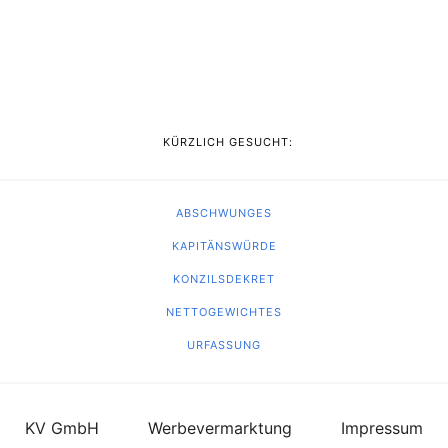
KÜRZLICH GESUCHT:
ABSCHWUNGES
KAPITÄNSWÜRDE
KONZILSDEKRET
NETTOGEWICHTES
URFASSUNG
KV GmbH
Werbevermarktung
Impressum