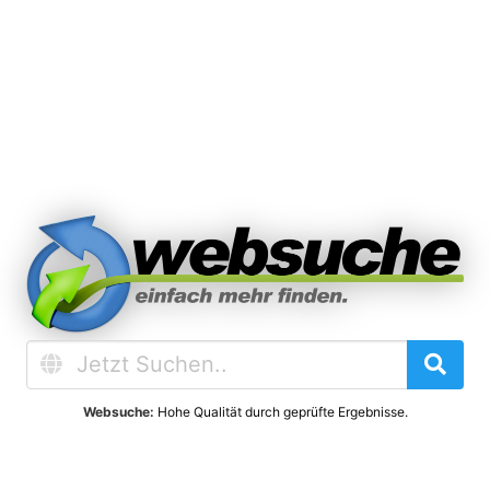
Websuche:
Hohe Qualität durch geprüfte Ergebnisse.