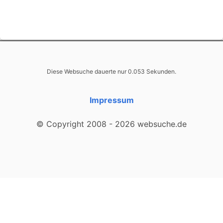
Diese Websuche dauerte nur 0.053 Sekunden.
Impressum
© Copyright 2008 - 2026 websuche.de