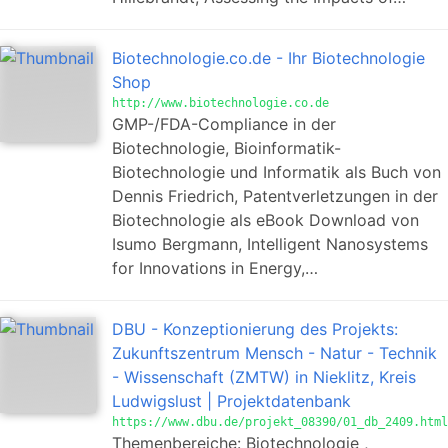
Biotechnologie.co.de - Ihr Biotechnologie
Shop
http://www.biotechnologie.co.de
GMP-/FDA-Compliance in der
Biotechnologie, Bioinformatik-
Biotechnologie und Informatik als Buch von
Dennis Friedrich, Patentverletzungen in der
Biotechnologie als eBook Download von
Isumo Bergmann, Intelligent Nanosystems
for Innovations in Energy,…
DBU - Konzeptionierung des Projekts:
Zukunftszentrum Mensch - Natur - Technik
- Wissenschaft (ZMTW) in Nieklitz, Kreis
Ludwigslust | Projektdatenbank
https://www.dbu.de/projekt_08390/01_db_2409.html
Themenbereiche: Biotechnologie ,