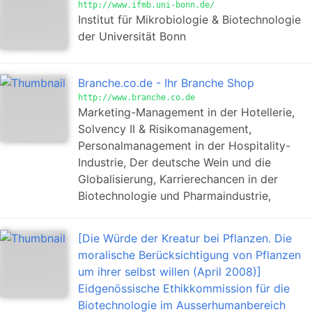
http://www.ifmb.uni-bonn.de/
Institut für Mikrobiologie & Biotechnologie
der Universität Bonn
Branche.co.de - Ihr Branche Shop
http://www.branche.co.de
Marketing-Management in der Hotellerie,
Solvency II & Risikomanagement,
Personalmanagement in der Hospitality-
Industrie, Der deutsche Wein und die
Globalisierung, Karrierechancen in der
Biotechnologie und Pharmaindustrie,
[Die Würde der Kreatur bei Pflanzen. Die
moralische Berücksichtigung von Pflanzen
um ihrer selbst willen (April 2008)]
Eidgenössische Ethikkommission für die
Biotechnologie im Ausserhumanbereich