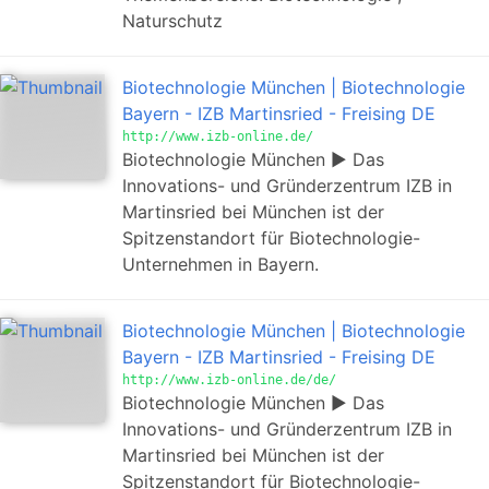
Naturschutz
Biotechnologie München | Biotechnologie
Bayern - IZB Martinsried - Freising DE
http://www.izb-online.de/
Biotechnologie München ► Das
Innovations- und Gründerzentrum IZB in
Martinsried bei München ist der
Spitzenstandort für Biotechnologie-
Unternehmen in Bayern.
Biotechnologie München | Biotechnologie
Bayern - IZB Martinsried - Freising DE
http://www.izb-online.de/de/
Biotechnologie München ► Das
Innovations- und Gründerzentrum IZB in
Martinsried bei München ist der
Spitzenstandort für Biotechnologie-