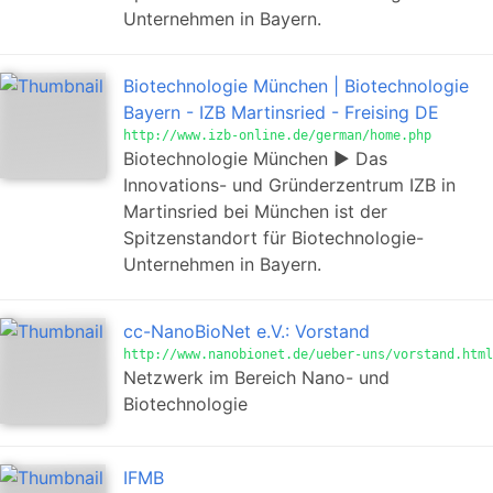
Unternehmen in Bayern.
Biotechnologie München | Biotechnologie
Bayern - IZB Martinsried - Freising DE
http://www.izb-online.de/german/home.php
Biotechnologie München ► Das
Innovations- und Gründerzentrum IZB in
Martinsried bei München ist der
Spitzenstandort für Biotechnologie-
Unternehmen in Bayern.
cc-NanoBioNet e.V.: Vorstand
http://www.nanobionet.de/ueber-uns/vorstand.html
Netzwerk im Bereich Nano- und
Biotechnologie
IFMB