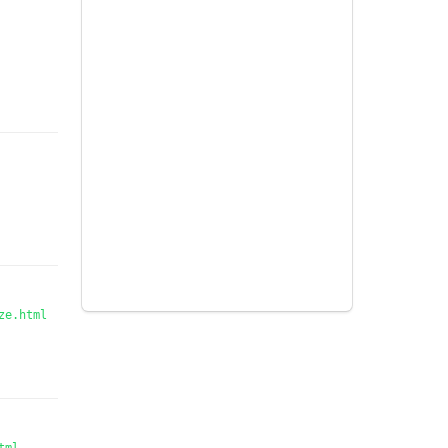
ze.html