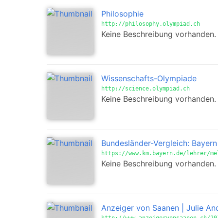
Philosophie
http://philosophy.olympiad.ch
Keine Beschreibung vorhanden.
Wissenschafts-Olympiade
http://science.olympiad.ch
Keine Beschreibung vorhanden.
Bundesländer-Vergleich: Bayern 
https://www.km.bayern.de/lehrer/me
Keine Beschreibung vorhanden.
Anzeiger von Saanen | Julie A