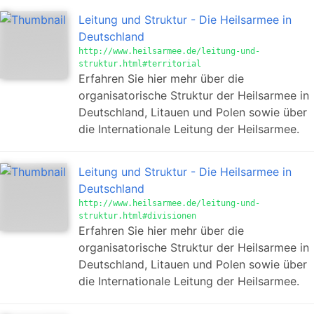
Leitung und Struktur - Die Heilsarmee in
Deutschland
http://www.heilsarmee.de/leitung-und-
struktur.html#territorial
Erfahren Sie hier mehr über die
organisatorische Struktur der Heilsarmee in
Deutschland, Litauen und Polen sowie über
die Internationale Leitung der Heilsarmee.
Leitung und Struktur - Die Heilsarmee in
Deutschland
http://www.heilsarmee.de/leitung-und-
struktur.html#divisionen
Erfahren Sie hier mehr über die
organisatorische Struktur der Heilsarmee in
Deutschland, Litauen und Polen sowie über
die Internationale Leitung der Heilsarmee.