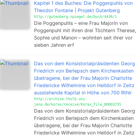
Kapitel 1 des Buches: Die Poggenpuhls von
Theodor Fontane | Projekt Gutenberg
http://gutenberg.spiegel.de/buch/4436/1
Die Poggenpuhls – eine Frau Majorin von
Poggenpuhl mit ihren drei Töchtern Therese,
Sophie und Manon – wohnten seit ihrer vor
sieben Jahren erf
Das von dem Konsistorialpräsidenten Georg
Friedrich von Berlepsch dem Kirchenkasten
übetragene, bei der Frau Majorin Charlotte
Friedericke Wilhelmine von Helldorf in Zeitz
ausstehende Kapital in Höhe von 700 Rthlr
http://archive.thulb.uni-
jena.de/korax/receive/Korax_file_00003755
Das von dem Konsistorialpräsidenten Georg
Friedrich von Berlepsch dem Kirchenkasten
übetragene, bei der Frau Majorin Charlotte
Friedericke Wilhelmine von Helldorf in Zeitz