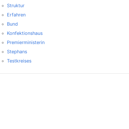
Struktur
Erfahren
Bund
Konfektionshaus
Premierministerin
Stephans
Testkreises