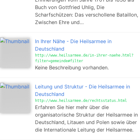
Buch von Gottfried Uhlig, Die
Scharfschützen: Das verschollene Bataillon,
Zwischen Ehre und…
In Ihrer Nähe - Die Heilsarmee in
Deutschland
http://www.heilsarmee.de/in-ihrer-naehe.html?
filter=gemeinde#filter
Keine Beschreibung vorhanden.
Leitung und Struktur - Die Heilsarmee in
Deutschland
http://www.heilsarmee.de/rechtsstatus.html
Erfahren Sie hier mehr über die
organisatorische Struktur der Heilsarmee in
Deutschland, Litauen und Polen sowie über
die Internationale Leitung der Heilsarmee.