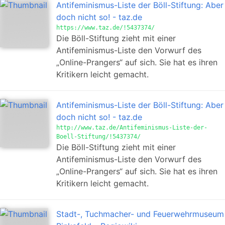
Antifeminismus-Liste der Böll-Stiftung: Aber
doch nicht so! - taz.de
https://www.taz.de/!5437374/
Die Böll-Stiftung zieht mit einer
Antifeminismus-Liste den Vorwurf des
„Online-Prangers“ auf sich. Sie hat es ihren
Kritikern leicht gemacht.
Antifeminismus-Liste der Böll-Stiftung: Aber
doch nicht so! - taz.de
http://www.taz.de/Antifeminismus-Liste-der-
Boell-Stiftung/!5437374/
Die Böll-Stiftung zieht mit einer
Antifeminismus-Liste den Vorwurf des
„Online-Prangers“ auf sich. Sie hat es ihren
Kritikern leicht gemacht.
Stadt-, Tuchmacher- und Feuerwehrmuseum