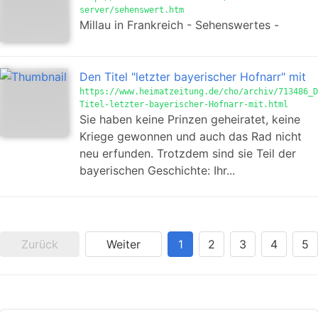
server/sehenswert.htm
Millau in Frankreich - Sehenswertes -
Den Titel "letzter bayerischer Hofnarr" mit
https://www.heimatzeitung.de/cho/archiv/713486_D
Titel-letzter-bayerischer-Hofnarr-mit.html
Sie haben keine Prinzen geheiratet, keine
Kriege gewonnen und auch das Rad nicht
neu erfunden. Trotzdem sind sie Teil der
bayerischen Geschichte: Ihr...
Zurück
Weiter
1
2
3
4
5