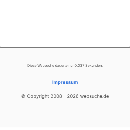
Diese Websuche dauerte nur 0.037 Sekunden.
Impressum
© Copyright 2008 - 2026 websuche.de