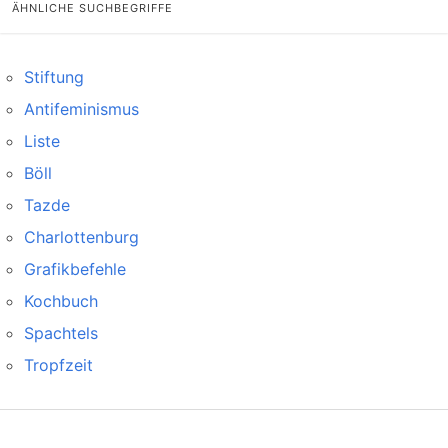
ÄHNLICHE SUCHBEGRIFFE
Stiftung
Antifeminismus
Liste
Böll
Tazde
Charlottenburg
Grafikbefehle
Kochbuch
Spachtels
Tropfzeit