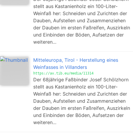
stellt aus Kastanienholz ein 100-Liter-
Weinfaß her: Schneiden und Zurichten der
Dauben, Aufstellen und Zusammenziehen
der Dauben im ersten Faßreifen, Auszirkeln
und Einbinden der Böden, Aufsetzen der
weiteren…
Mitteleuropa, Tirol - Herstellung eines
Weinfasses in Villanders
https://av.tib.eu/media/11314
Der 68jährige Faßbinder Josef Schölzhorn
stellt aus Kastanienholz ein 100-Liter-
Weinfaß her: Schneiden und Zurichten der
Dauben, Aufstellen und Zusammenziehen
der Dauben im ersten Faßreifen, Auszirkeln
und Einbinden der Böden, Aufsetzen der
weiteren…