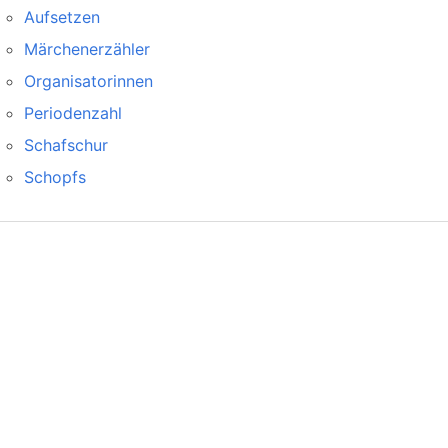
Aufsetzen
Märchenerzähler
Organisatorinnen
Periodenzahl
Schafschur
Schopfs