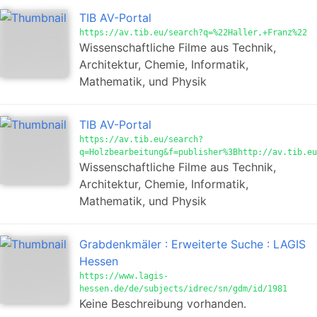
TIB AV-Portal
https://av.tib.eu/search?q=%22Haller,+Franz%22
Wissenschaftliche Filme aus Technik,
Architektur, Chemie, Informatik,
Mathematik, und Physik
TIB AV-Portal
https://av.tib.eu/search?
q=Holzbearbeitung&f=publisher%3Bhttp://av.tib.eu
Wissenschaftliche Filme aus Technik,
Architektur, Chemie, Informatik,
Mathematik, und Physik
Grabdenkmäler : Erweiterte Suche : LAGIS
Hessen
https://www.lagis-
hessen.de/de/subjects/idrec/sn/gdm/id/1981
Keine Beschreibung vorhanden.